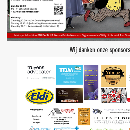
Wij danken onze sponsors