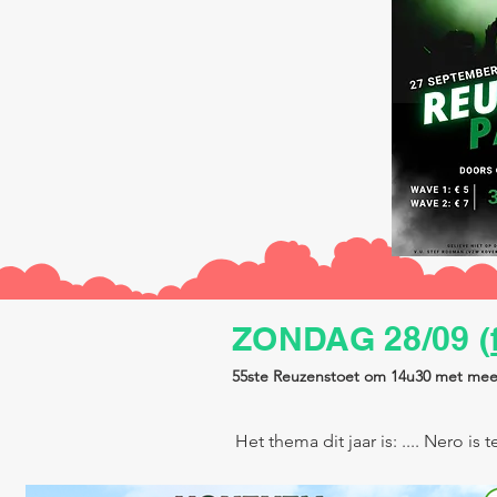
ZONDAG 28/09 (
55ste Reuzenstoet om 14u30 met mee
Het thema dit jaar is: .... Nero is 